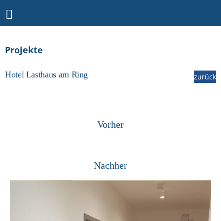
Projekte
Hotel Lasthaus am Ring
zurück
Vorher
Nachher