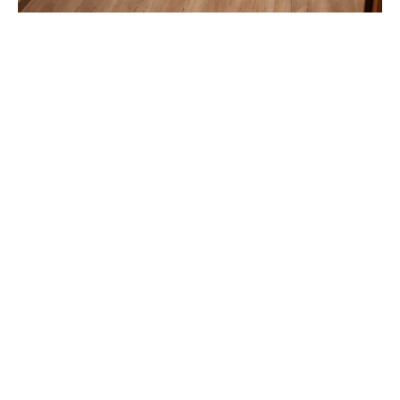
© Copyright 2018-Bauexperte
Impressum und Datenschutz