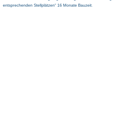
entsprechenden Stellplätzen“ 16 Monate Bauzeit.